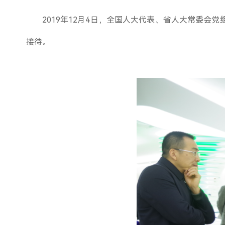
2019年12月4日，全国人大代表、省人大常委
接待。