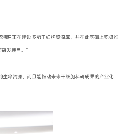
中盛溯源正在建设多能干细胞资源库，并在此基础上积极推
药研发项目。”
要的生命资源，而且能推动未来干细胞科研成果的产业化，