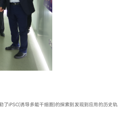
iPSC(诱导多能干细胞)的探索到发现到应用的历史轨