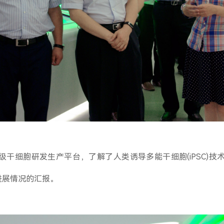
干细胞研发生产平台，了解了人类诱导多能干细胞(iPSC)
进展情况的汇报。