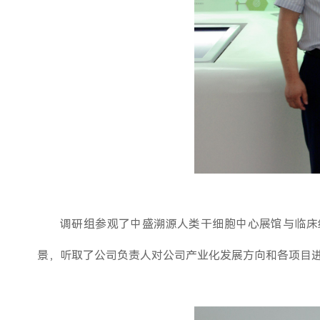
调研组参观了中盛溯源人类干细胞中心展馆与临床级
景，听取了公司负责人对公司产业化发展方向和各项目