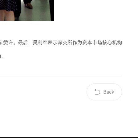
示赞许。最后，吴利军表示深交所作为资本市场核心机构
助。
Back