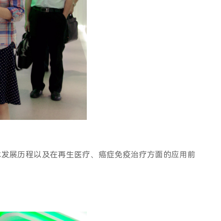
技术发展历程以及在再生医疗、癌症免疫治疗方面的应用前