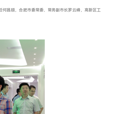
任何昌顺，合肥市委常委、常务副市长罗云峰，高新区工