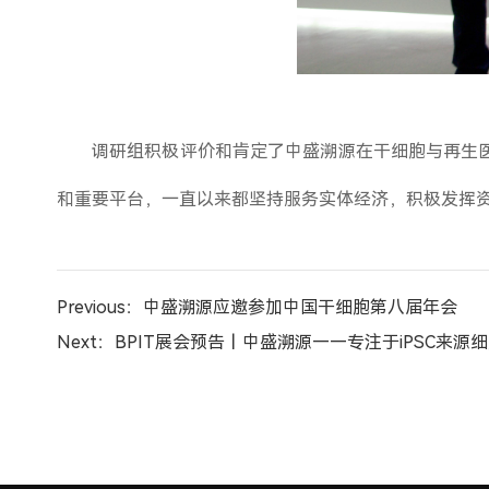
调研组积极评价和肯定了中盛溯源在干细胞与再生
和重要平台，一直以来都坚持服务实体经济，积极发挥
Previous：中盛溯源应邀参加中国干细胞第八届年会
Next：BPIT展会预告丨中盛溯源——专注于iPSC来