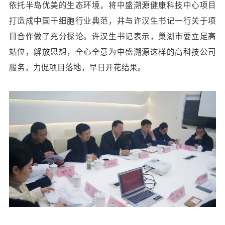
依托半岛优美的生态环境，将中盛溯源健康科技中心项目
打造成中国干细胞行业典范，并与许汉生书记一行关于项
目合作做了充分探论。许汉生书记表示，巢湖市要立足高
站位，解放思想，全心全意为中盛溯源这样的高科技公司
服务，力促项目落地，早日开花结果。