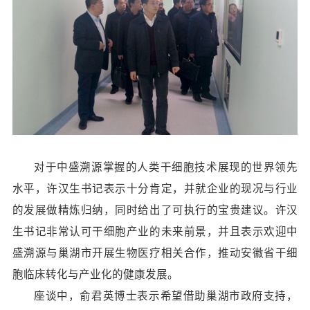
对于中盛溯源掌握的人类干细胞技术展现的世界领先
水平，许汉生书记表示十分肯定，并就企业的现况与行业
的发展做精炼归纳，同时给出了可执行的宝贵建议。许汉
生书记非常认可干细胞产业的未来前景，并且表示欢迎中
盛溯源与巢湖市开展生物医疗相关合作，推动安徽省干细
胞临床转化与产业化的健康发展。
座谈中，俞君英博士表示希望借助巢湖市政府支持，