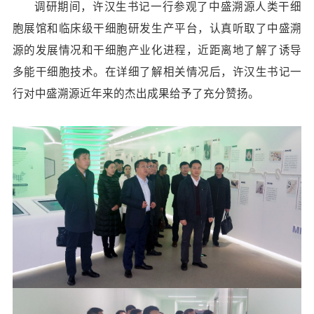
调研期间，许汉生书记一行参观了中盛溯源人类干细
胞展馆和临床级干细胞研发生产平台，认真听取了中盛溯
源的发展情况和干细胞产业化进程，近距离地了解了诱导
多能干细胞技术。在详细了解相关情况后，许汉生书记一
行对中盛溯源近年来的杰出成果给予了充分赞扬。